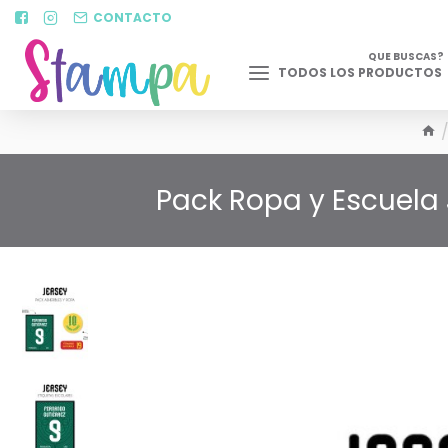
CONTACTO
QUE BUSCAS?
TODOS LOS PRODUCTOS
Pack Ropa y Escuela