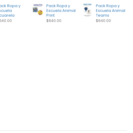
ack Ropa y
Pack Ropa y
Pack Ropa y
scuela
Escuela Animal
Escuela Animal
cuarela
Print
Teams
640.00
$640.00
$640.00