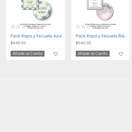
Pack Ropa y Escuela Azul
Pack Ropa y Escuela Bailarina
$640.00
$640.00
Añadir al Carrito
Añadir al Carrito