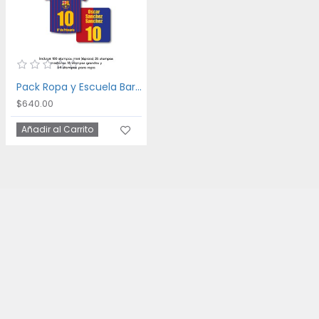
Pack Ropa y Escuela Barca
$640.00
Añadir al Carrito