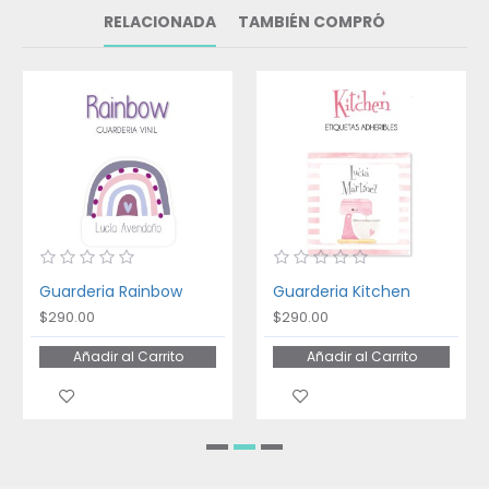
RELACIONADA
TAMBIÉN COMPRÓ
Guarderia Rainbow
Guarderia Kitchen
$290.00
$290.00
Añadir al Carrito
Añadir al Carrito