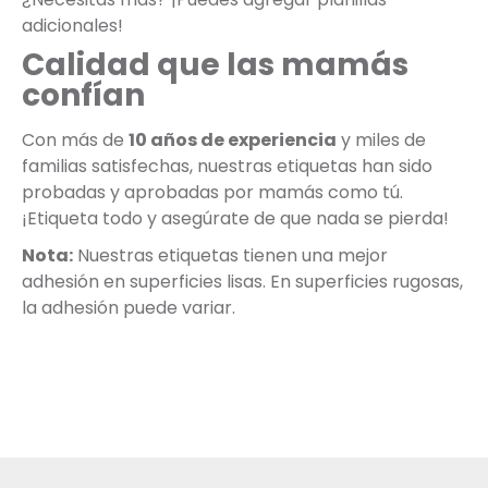
adicionales!
Calidad que las mamás
confían
Con más de
10 años de experiencia
y miles de
familias satisfechas, nuestras etiquetas han sido
probadas y aprobadas por mamás como tú.
¡Etiqueta todo y asegúrate de que nada se pierda!
Nota:
Nuestras etiquetas tienen una mejor
adhesión en superficies lisas. En superficies rugosas,
la adhesión puede variar.