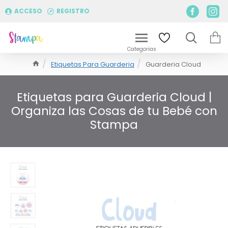
ACCESO
REGISTRO
Etiquetas Para Guarderia
Guarderia Cloud
Etiquetas para Guarderia Cloud |
Organiza las Cosas de tu Bebé con
Stampa