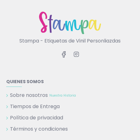
Stampa - Etiquetas de Vinil Personliazdas
QUIENES SOMOS
Sobre nosotros
Nuestra Historia
Tiempos de Entrega
Política de privacidad
Términos y condiciones