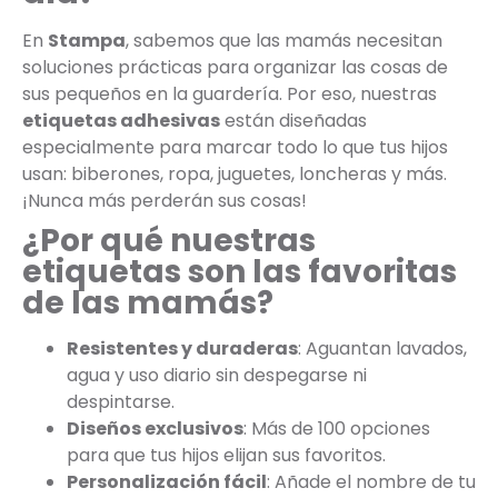
En
Stampa
, sabemos que las mamás necesitan
soluciones prácticas para organizar las cosas de
sus pequeños en la guardería. Por eso, nuestras
etiquetas adhesivas
están diseñadas
especialmente para marcar todo lo que tus hijos
usan: biberones, ropa, juguetes, loncheras y más.
¡Nunca más perderán sus cosas!
¿Por qué nuestras
etiquetas son las favoritas
de las mamás?
Resistentes y duraderas
: Aguantan lavados,
agua y uso diario sin despegarse ni
despintarse.
Diseños exclusivos
: Más de 100 opciones
para que tus hijos elijan sus favoritos.
Personalización fácil
: Añade el nombre de tu