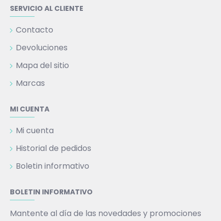
SERVICIO AL CLIENTE
Contacto
Devoluciones
Mapa del sitio
Marcas
MI CUENTA
Mi cuenta
Historial de pedidos
Boletin informativo
BOLETIN INFORMATIVO
Mantente al día de las novedades y promociones