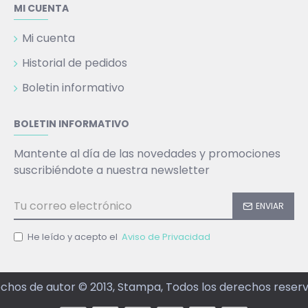
MI CUENTA
Mi cuenta
Historial de pedidos
Boletin informativo
BOLETIN INFORMATIVO
Mantente al día de las novedades y promociones
suscribiéndote a nuestra newsletter
ENVIAR
He leído y acepto el
Aviso de Privacidad
chos de autor © 2013, Stampa, Todos los derechos reser