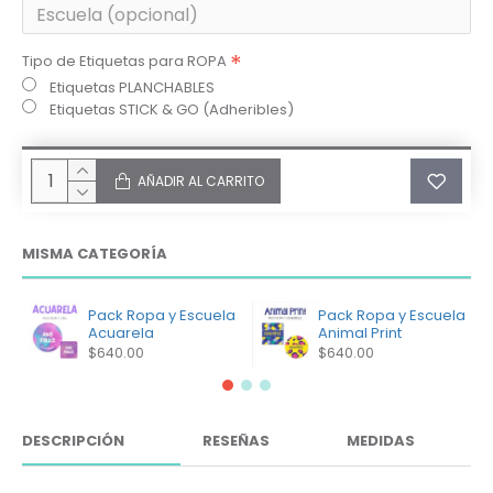
Tipo de Etiquetas para ROPA
Etiquetas PLANCHABLES
Etiquetas STICK & GO (Adheribles)
AÑADIR AL CARRITO
MISMA CATEGORÍA
Pack Ropa y Escuela
Pack Ropa y Escuela
Acuarela
Animal Print
$640.00
$640.00
DESCRIPCIÓN
RESEÑAS
MEDIDAS