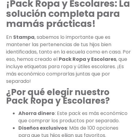
¡Pack Ropa y Escolares: La
solución completa para
mamás prácticas!
En
Stampa
, sabemos lo importante que es
mantener las pertenencias de tus hijos bien
identificadas, tanto en la escuela como en casa. Por
eso, hemos creado el
Pack Ropa y Escolares
, que
incluye etiquetas para ropa y útiles escolares. ¡Es
más económico comprarlas juntas que por
separado!
¿Por qué elegir nuestro
Pack Ropa y Escolares?
Ahorra dinero
: Este pack es más económico
que comprar los productos por separado.
Diseños exclusivos
: Más de 100 opciones
para que tus hijos elijan sus favoritos.