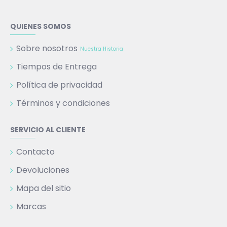
QUIENES SOMOS
Sobre nosotros
Nuestra Historia
Tiempos de Entrega
Política de privacidad
Términos y condiciones
SERVICIO AL CLIENTE
Contacto
Devoluciones
Mapa del sitio
Marcas