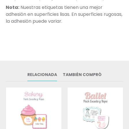
Nota:
Nuestras etiquetas tienen una mejor
adhesión en superficies lisas. En superficies rugosas,
la adhesión puede variar.
RELACIONADA
TAMBIÉN COMPRÓ