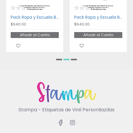
Pack Ropa y Escuela Bakery
Pack Ropa y Escuela Ballet
$640.00
$640.00
Añadir al Carrito
Añadir al Carrito
Stampa - Etiquetas de Vinil Personliazdas