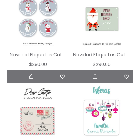
Navidad Etiquetas Cute Bear
Navidad Etiquetas Cute Santa
$290.00
$290.00