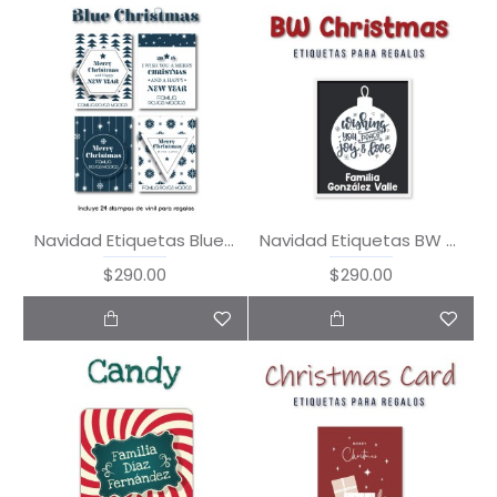
Navidad Etiquetas Blue Christmas
Navidad Etiquetas BW Christmas
$290.00
$290.00