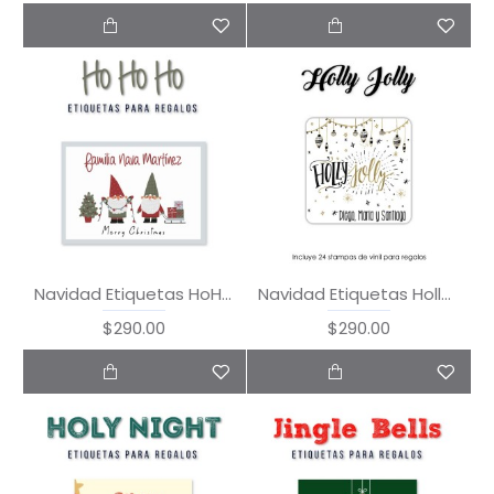
Navidad Etiquetas HoHoHo
Navidad Etiquetas Holly Jolly
$290.00
$290.00