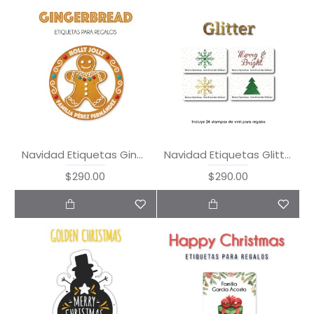
Navidad Etiquetas Gingerbread
Navidad Etiquetas Glitter
$290.00
$290.00