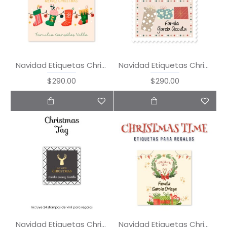
Navidad Etiquetas Christmas Socks
Navidad Etiquetas Christmas Stamp
$290.00
$290.00
Navidad Etiquetas Christmas Tag
Navidad Etiquetas Christmas Time