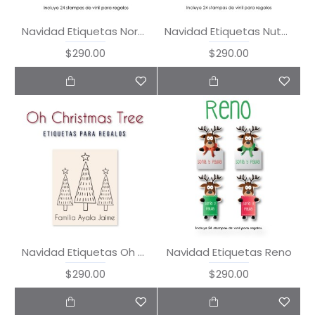
Navidad Etiquetas Nordic Christmas
Navidad Etiquetas Nutcracker
$290.00
$290.00
Navidad Etiquetas Oh Christmas Tree
Navidad Etiquetas Reno
$290.00
$290.00