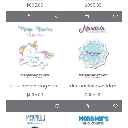
$895.00
$895.00
Kit Guarderia Magic Unicorn
Kit Guarderia Mandala
$895.00
$895.00