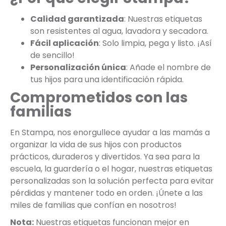
Calidad garantizada
: Nuestras etiquetas
son resistentes al agua, lavadora y secadora.
Fácil aplicación
: Solo limpia, pega y listo. ¡Así
de sencillo!
Personalización única
: Añade el nombre de
tus hijos para una identificación rápida.
Comprometidos con las
familias
En Stampa, nos enorgullece ayudar a las mamás a
organizar la vida de sus hijos con productos
prácticos, duraderos y divertidos. Ya sea para la
escuela, la guardería o el hogar, nuestras etiquetas
personalizadas son la solución perfecta para evitar
pérdidas y mantener todo en orden. ¡Únete a las
miles de familias que confían en nosotros!
Nota:
Nuestras etiquetas funcionan mejor en