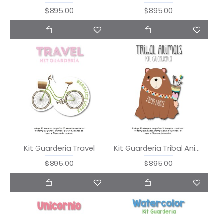
$895.00
$895.00
Kit Guarderia Travel
Kit Guarderia Tribal Animals
$895.00
$895.00