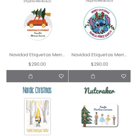
Navidad Etiquetas Merry CarsMas
Navidad Etiquetas Merry Stitchmas
$290.00
$290.00