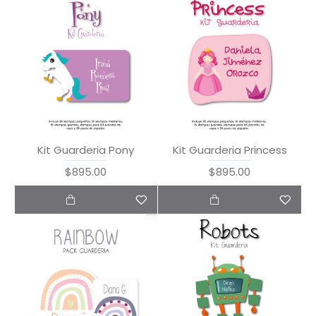
Kit Guarderia Pony
Kit Guarderia Princess
$895.00
$895.00