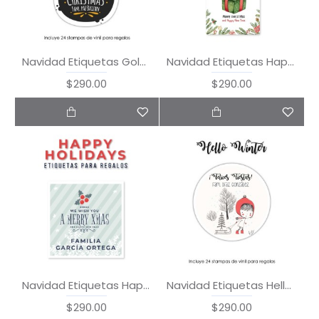
Navidad Etiquetas Golden Christmas
Navidad Etiquetas Happy Christmas
$290.00
$290.00
Navidad Etiquetas Happy Holidays
Navidad Etiquetas Hello Winter
$290.00
$290.00