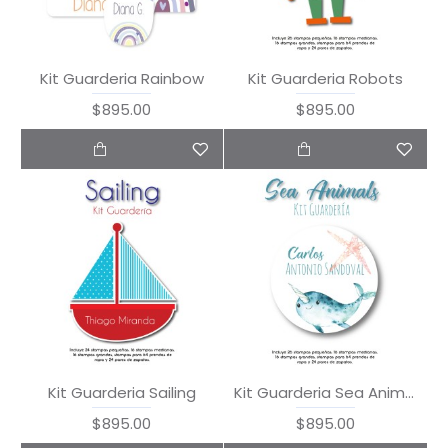
Kit Guarderia Rainbow
Kit Guarderia Robots
$895.00
$895.00
Kit Guarderia Sailing
Kit Guarderia Sea Animals
$895.00
$895.00