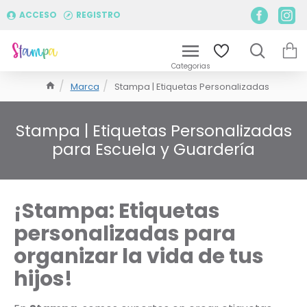
ACCESO
REGISTRO
Marca
Stampa | Etiquetas Personalizadas
Stampa | Etiquetas Personalizadas
para Escuela y Guardería
¡Stampa: Etiquetas
personalizadas para
organizar la vida de tus
hijos!