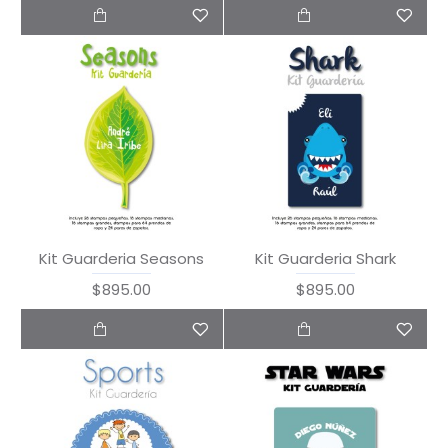
Kit Guarderia Seasons
Kit Guarderia Shark
$895.00
$895.00