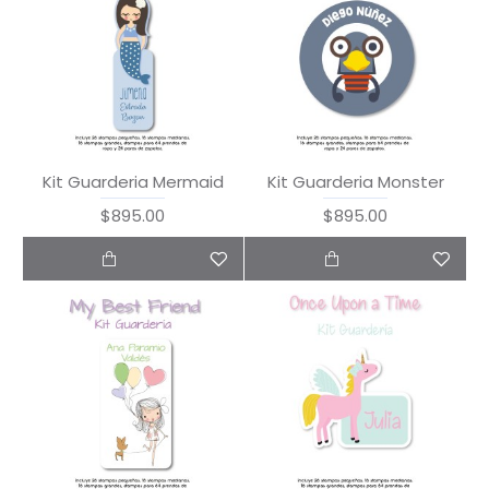
Kit Guarderia Mermaid
Kit Guarderia Monster
$895.00
$895.00