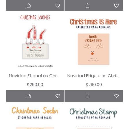
Navidad Etiquetas Christmas Gnomes
Navidad Etiquetas Christmas is Here
$290.00
$290.00