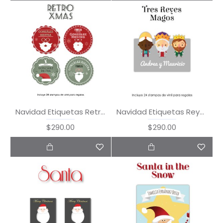
Navidad Etiquetas Retro Xmas
Navidad Etiquetas Reyes Magos
$290.00
$290.00