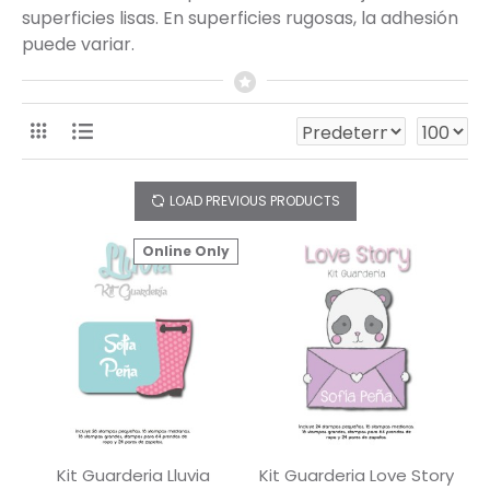
superficies lisas. En superficies rugosas, la adhesión
puede variar.
LOAD PREVIOUS PRODUCTS
Online Only
Kit Guarderia Lluvia
Kit Guarderia Love Story