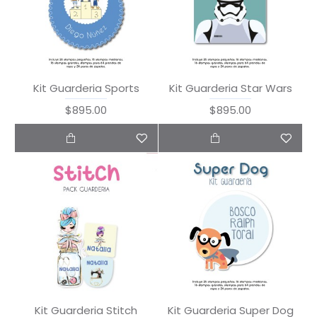
Kit Guarderia Sports
Kit Guarderia Star Wars
$895.00
$895.00
Kit Guarderia Stitch
Kit Guarderia Super Dog