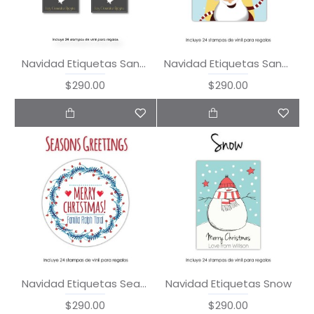
Navidad Etiquetas Santa
Navidad Etiquetas Santa in the Snow
$290.00
$290.00
Navidad Etiquetas Season's Greetings
Navidad Etiquetas Snow
$290.00
$290.00