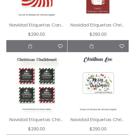
Navidad Etiquetas Candy
Navidad Etiquetas Christmas Card
$290.00
$290.00
Navidad Etiquetas Christmas Chalkboard
Navidad Etiquetas Christmas Eve
$290.00
$290.00