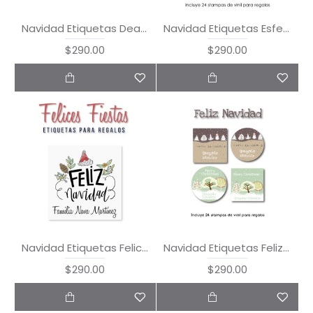
Navidad Etiquetas Dear Santa
Navidad Etiquetas Esferas
$290.00
$290.00
Navidad Etiquetas Felices Fiestas
Navidad Etiquetas Feliz Navidad
$290.00
$290.00