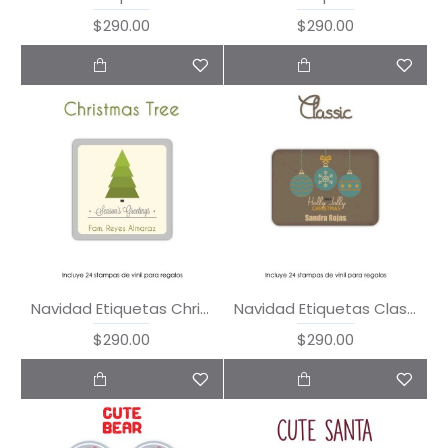
$290.00
$290.00
Navidad Etiquetas Christmas Tree
Navidad Etiquetas Classic Xmas
$290.00
$290.00