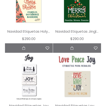
Navidad Etiquetas Holy Night
Navidad Etiquetas Jingle Bells
$290.00
$290.00
Navidad Etiquetas Joy
Navidad Etiquetas Love Peace Joy