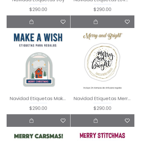
$290.00
$290.00
Navidad Etiquetas Make a Wish
Navidad Etiquetas Merry & Bright
$290.00
$290.00