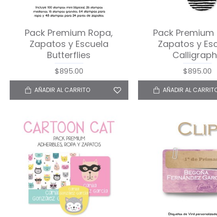
Pack Premium Ropa,
Pack Premium 
Zapatos y Escuela
Zapatos y Es
Butterflies
Calligrap
$895.00
$895.00
AÑADIR AL CARRITO
AÑADIR AL CARRIT