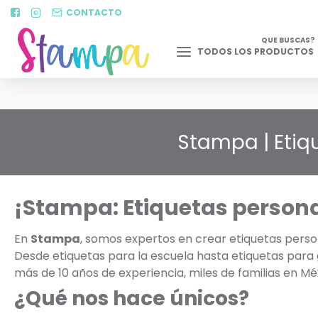
CONTACTO
QUE BUSCAS?
TODOS LOS PRODUCTOS
Stampa | Etiq
¡Stampa: Etiquetas personal
En
Stampa
, somos expertos en crear etiquetas perso
Desde etiquetas para la escuela hasta etiquetas para 
más de 10 años de experiencia, miles de familias en Mé
¿Qué nos hace únicos?