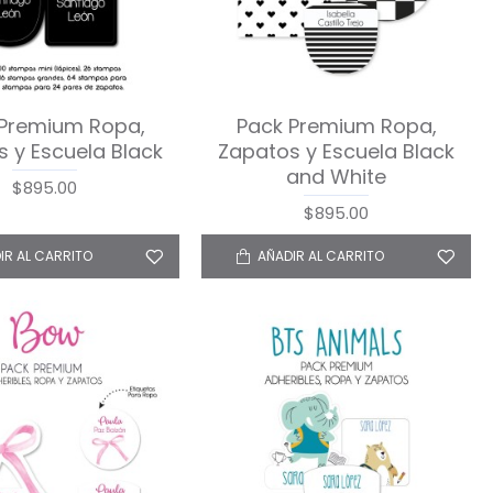
 Premium Ropa,
Pack Premium Ropa,
 y Escuela Black
Zapatos y Escuela Black
and White
$895.00
$895.00
IR AL CARRITO
AÑADIR AL CARRITO