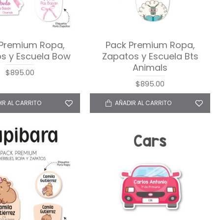
 Premium Ropa,
Pack Premium Ropa,
s y Escuela Bow
Zapatos y Escuela Bts
Animals
$895.00
$895.00
IR AL CARRITO
AÑADIR AL CARRITO