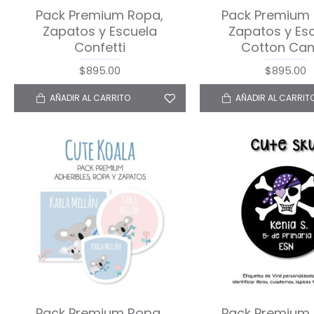
Pack Premium Ropa,
Pack Premium 
Zapatos y Escuela
Zapatos y Es
Confetti
Cotton Ca
$895.00
$895.00
AÑADIR AL CARRITO
AÑADIR AL CARRIT
Pack Premium Ropa,
Pack Premium 