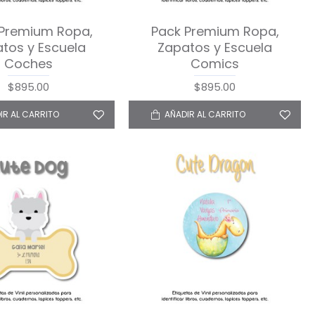
 Premium Ropa,
Pack Premium Ropa,
tos y Escuela
Zapatos y Escuela
Coches
Comics
$895.00
$895.00
IR AL CARRITO
AÑADIR AL CARRITO