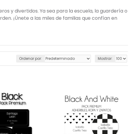
os y divertidos. Ya sea para la escuela, la guardería o
den. ¡Únete a las miles de familias que confían en
Ordenar por:
Mostrar: