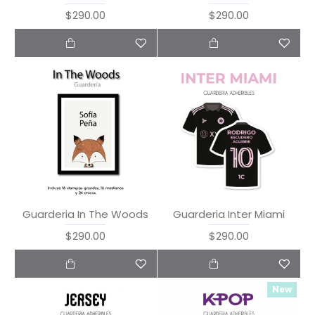
$290.00
$290.00
Guarderia In The Woods
Guarderia Inter Miami
$290.00
$290.00
New