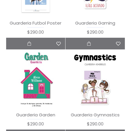
Guarderia Futbol Poster
Guarderia Gaming
$290.00
$290.00
Guarderia Garden
Guarderia Gymnastics
$290.00
$290.00