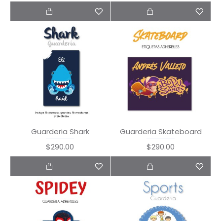
Guarderia Shark
Guarderia Skateboard
$290.00
$290.00