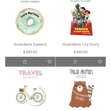
Guarderia Sweets
Guarderia Toy Story
$290.00
$290.00