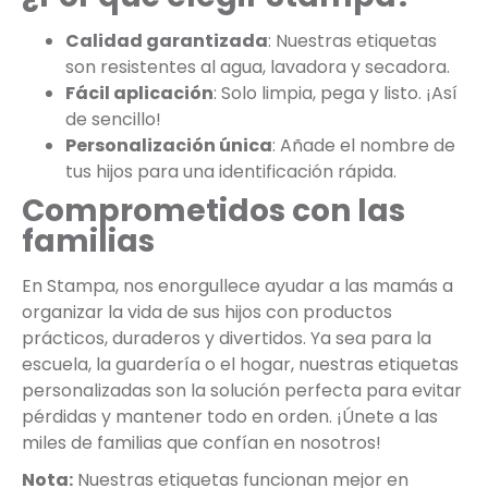
Calidad garantizada
: Nuestras etiquetas
son resistentes al agua, lavadora y secadora.
Fácil aplicación
: Solo limpia, pega y listo. ¡Así
de sencillo!
Personalización única
: Añade el nombre de
tus hijos para una identificación rápida.
Comprometidos con las
familias
En Stampa, nos enorgullece ayudar a las mamás a
organizar la vida de sus hijos con productos
prácticos, duraderos y divertidos. Ya sea para la
escuela, la guardería o el hogar, nuestras etiquetas
personalizadas son la solución perfecta para evitar
pérdidas y mantener todo en orden. ¡Únete a las
miles de familias que confían en nosotros!
Nota:
Nuestras etiquetas funcionan mejor en