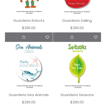
Guarderia Robots
Guarderia Sailing
$290.00
$290.00
Guarderia Sea Animals
Guarderia Seasons
$290.00
$290.00