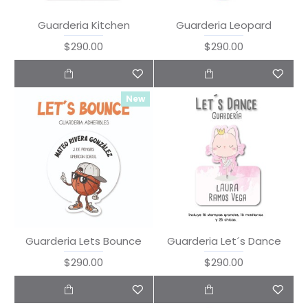
Guarderia Kitchen
Guarderia Leopard
$290.00
$290.00
New
Guarderia Lets Bounce
Guarderia Let´s Dance
$290.00
$290.00