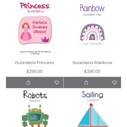
Guarderia Princess
Guarderia Rainbow
$290.00
$290.00