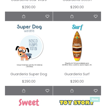
$290.00
$290.00
Guarderia Super Dog
Guarderia Surf
$290.00
$290.00
New