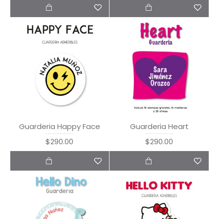
Guarderia Happy Face
Guarderia Heart
$290.00
$290.00