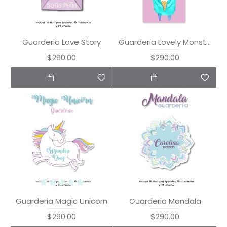
Guarderia Love Story
Guarderia Lovely Monster
$290.00
$290.00
Guarderia Magic Unicorn
Guarderia Mandala
$290.00
$290.00