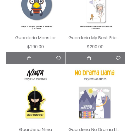
Guarderia Monster
Guarderia My Best Friend
$290.00
$290.00
Guarderia Ninja
Guarderia No Drama Llama