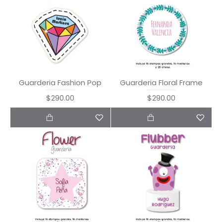
Guarderia Fashion Pop
Guarderia Floral Frame
$290.00
$290.00