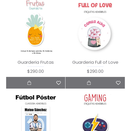
Guarderia Frutas
Guarderia Full of Love
$290.00
$290.00