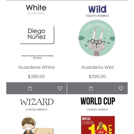
Guarderia White
Guarderia Wild
$290.00
$290.00