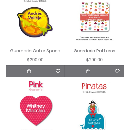
Guarderia Outer Space
Guarderia Patterns
$290.00
$290.00