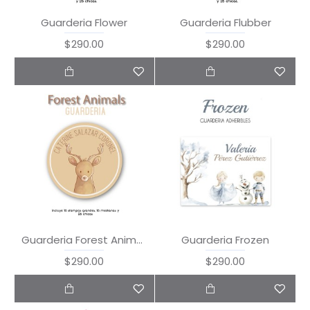
Guarderia Flower
Guarderia Flubber
$290.00
$290.00
Guarderia Forest Animals
Guarderia Frozen
$290.00
$290.00