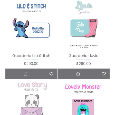
Guarderia Lilo Stitch
Guarderia Lluvia
$290.00
$290.00