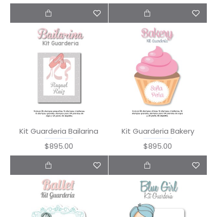
Kit Guarderia Bailarina
Kit Guarderia Bakery
$895.00
$895.00