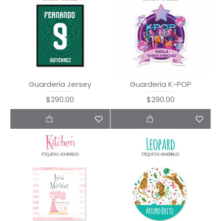
Guarderia Jersey
Guarderia K-POP
$290.00
$290.00