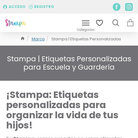
ACCESO
REGISTRO
Marca
Stampa | Etiquetas Personalizadas
Stampa | Etiquetas Personalizadas
para Escuela y Guardería
¡Stampa: Etiquetas
personalizadas para
organizar la vida de tus
hijos!