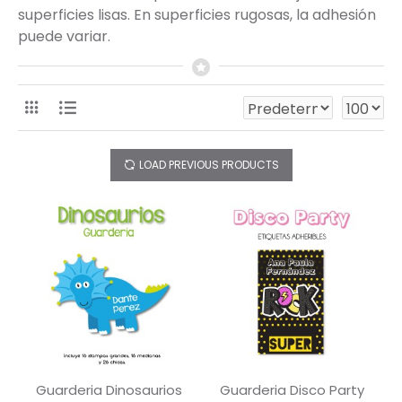
superficies lisas. En superficies rugosas, la adhesión
puede variar.
LOAD PREVIOUS PRODUCTS
Guarderia Dinosaurios
Guarderia Disco Party