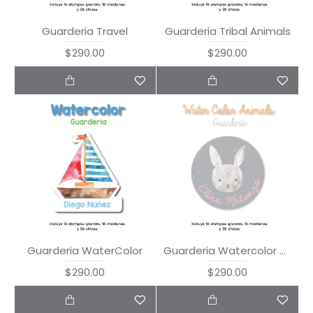
Guarderia Travel
Guarderia Tribal Animals
$290.00
$290.00
Guarderia WaterColor
Guarderia Watercolor Animals
$290.00
$290.00