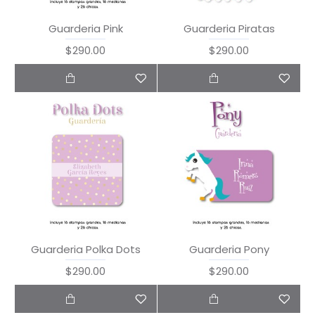
Guarderia Pink
Guarderia Piratas
$290.00
$290.00
Guarderia Polka Dots
Guarderia Pony
$290.00
$290.00