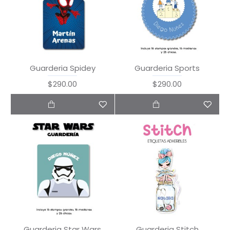
Guarderia Spidey
Guarderia Sports
$290.00
$290.00
Guarderia Star Wars
Guarderia Stitch