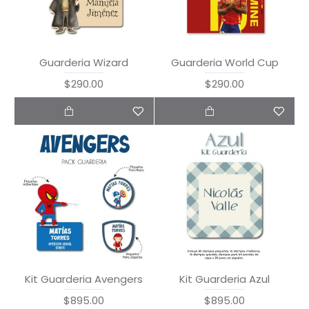
Guarderia Wizard
Guarderia World Cup
$290.00
$290.00
Kit Guarderia Avengers
Kit Guarderia Azul
$895.00
$895.00